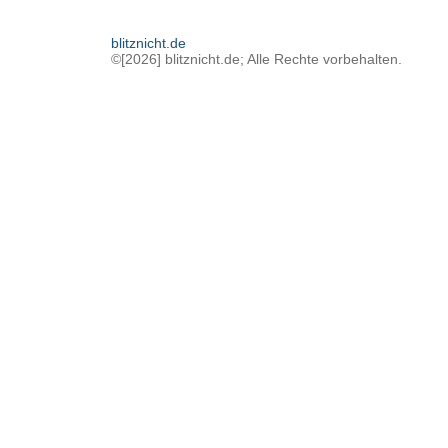
blitznicht.de
©[2026] blitznicht.de; Alle Rechte vorbehalten.