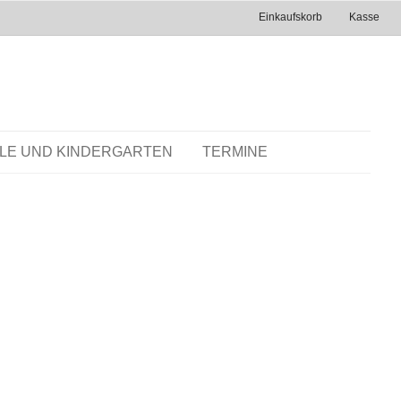
Einkaufskorb
Kasse
LE UND KINDERGARTEN
TERMINE