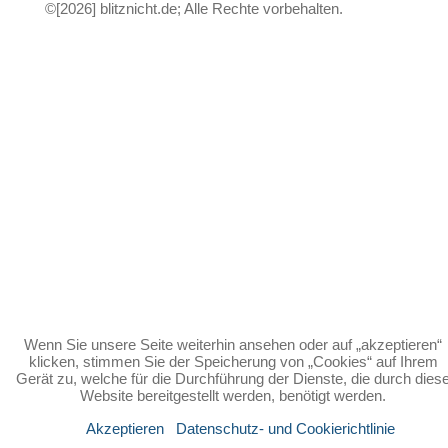
©[2026] blitznicht.de; Alle Rechte vorbehalten.
Wenn Sie unsere Seite weiterhin ansehen oder auf „akzeptieren“
klicken, stimmen Sie der Speicherung von „Cookies“ auf Ihrem
Gerät zu, welche für die Durchführung der Dienste, die durch dies
Website bereitgestellt werden, benötigt werden.
Akzeptieren
Datenschutz- und Cookierichtlinie