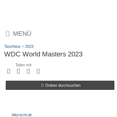
MENÜ
Tanzfotos
>
2023
WDC World Masters 2023
Teilen mit
Ordner durchsuchen
blitznicht.de