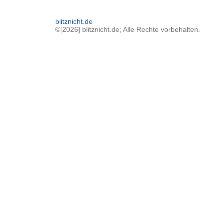
blitznicht.de
©[2026] blitznicht.de; Alle Rechte vorbehalten.