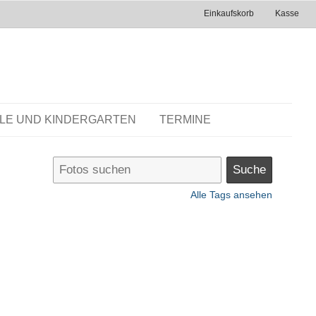
Einkaufskorb
Kasse
LE UND KINDERGARTEN
TERMINE
Alle Tags ansehen