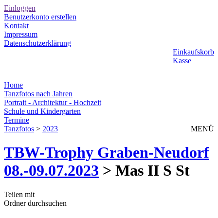
Einloggen
Benutzerkonto erstellen
Kontakt
Impressum
Datenschutzerklärung
Einkaufskorb
Kasse
Home
Tanzfotos nach Jahren
Portrait - Architektur - Hochzeit
Schule und Kindergarten
Termine
Tanzfotos
>
2023
MENÜ
TBW-Trophy Graben-Neudorf
08.-09.07.2023
> Mas II S St
Teilen mit
Ordner durchsuchen