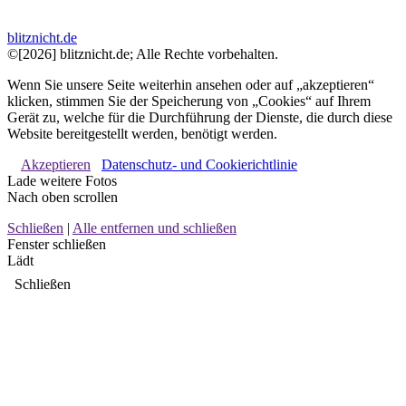
blitznicht.de
©[2026] blitznicht.de; Alle Rechte vorbehalten.
Wenn Sie unsere Seite weiterhin ansehen oder auf „akzeptieren“
klicken, stimmen Sie der Speicherung von „Cookies“ auf Ihrem
Gerät zu, welche für die Durchführung der Dienste, die durch diese
Website bereitgestellt werden, benötigt werden.
Akzeptieren
Datenschutz- und Cookierichtlinie
Lade weitere Fotos
Nach oben scrollen
Schließen
|
Alle entfernen und schließen
Fenster schließen
Lädt
Schließen