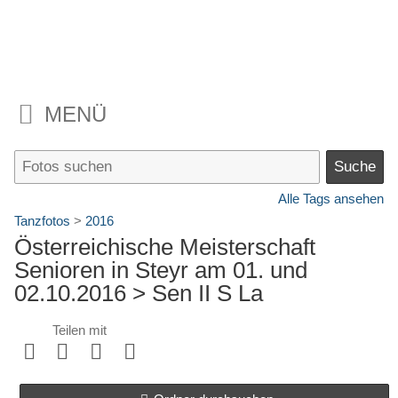
MENÜ
Alle Tags ansehen
Tanzfotos
>
2016
Österreichische Meisterschaft
Senioren in Steyr am 01. und
02.10.2016
> Sen II S La
Teilen mit