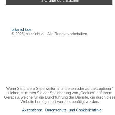
Ordner durchsuchen
blitznicht.de
©[2026] blitznicht.de; Alle Rechte vorbehalten.
Wenn Sie unsere Seite weiterhin ansehen oder auf „akzeptieren“
klicken, stimmen Sie der Speicherung von „Cookies“ auf Ihrem
Gerät zu, welche für die Durchführung der Dienste, die durch dies
Website bereitgestellt werden, benötigt werden.
Akzeptieren
Datenschutz- und Cookierichtlinie