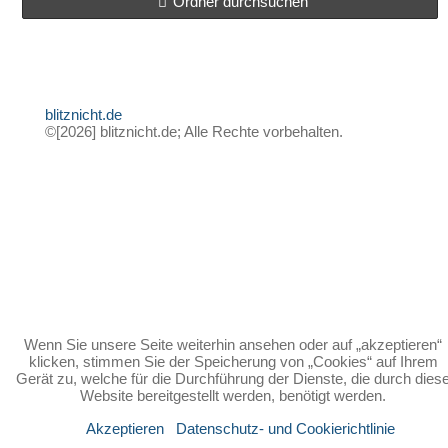
Ordner durchsuchen
blitznicht.de
©[2026] blitznicht.de; Alle Rechte vorbehalten.
Wenn Sie unsere Seite weiterhin ansehen oder auf „akzeptieren“
klicken, stimmen Sie der Speicherung von „Cookies“ auf Ihrem
Gerät zu, welche für die Durchführung der Dienste, die durch dies
Website bereitgestellt werden, benötigt werden.
Akzeptieren
Datenschutz- und Cookierichtlinie